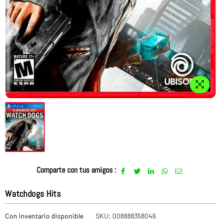
Comparte con tus amigos :
Watchdogs Hits
Con inventario disponible
SKU:
008888358046