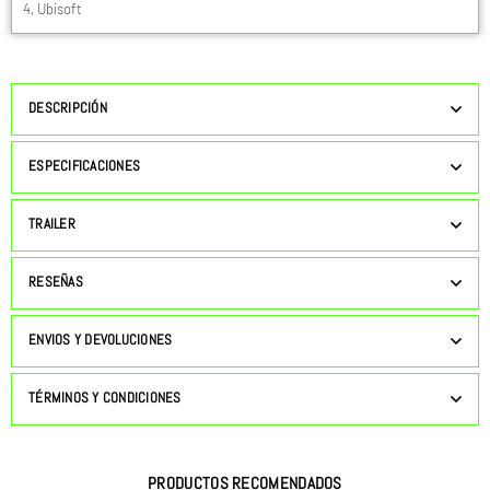
4
,
Ubisoft
DESCRIPCIÓN
ESPECIFICACIONES
TRAILER
RESEÑAS
ENVIOS Y DEVOLUCIONES
TÉRMINOS Y CONDICIONES
PRODUCTOS RECOMENDADOS