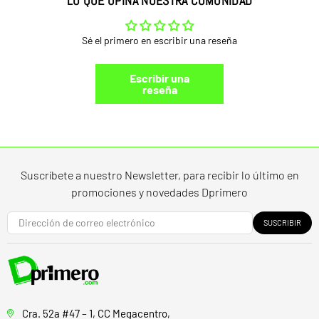
LO QUE OPINA NUESTRA COMUNIDAD
Sé el primero en escribir una reseña
Escribir una
reseña
Suscríbete a nuestro Newsletter, para recibir lo último en
promociones y novedades Dprimero
SUSCRIBIR
Cra. 52a #47 – 1, CC Megacentro,