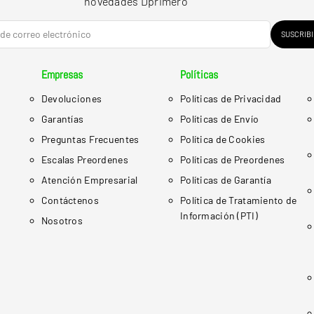
novedades Dprimero
SUSCRIB
Empresas
Políticas
Devoluciones
Políticas de Privacidad
Garantías
Políticas de Envío
Preguntas Frecuentes
Política de Cookies
Escalas Preordenes
Políticas de Preordenes
Atención Empresarial
Políticas de Garantía
Contáctenos
Política de Tratamiento de
Información (PTI)
Nosotros