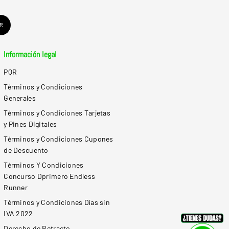
IR
Información legal
PQR
Términos y Condiciones
Generales
Términos y Condiciones Tarjetas
y Pines Digitales
Términos y Condiciones Cupones
de Descuento
Términos Y Condiciones
Concurso Dprimero Endless
Runner
Términos y Condiciones Días sin
IVA 2022
Derecho de Retracto