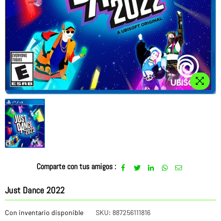
Comparte con tus amigos :
Just Dance 2022
Con inventario disponible
SKU:
887256111816