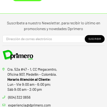
Suscríbete a nuestro Newsletter, para recibir lo último en
promociones y novedades Dprimero
SUSCRIBIR
Cra. 52a #47 – 1, CC Megacentro,
Oficina 907, Medellín – Colombia.
Horario Atención al Cliente:
Lun - Vie 9:00 am - 6:00 pm;
Sáb 9:00 am - 2:00 pm
(604) 322 0656
experiencia@dprimero.com