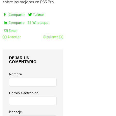
sobre las mejoras en PS5 Pro.
Compartir
Tuitear
Comparte
Whatsapp
Email
Anterior
Siguiente
DEJAR UN
COMENTARIO
Nombre
Correo electrónico
Mensaje