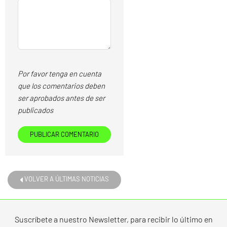
Por favor tenga en cuenta
que los comentarios deben
ser aprobados antes de ser
publicados
VOLVER A ÚLTIMAS NOTICIAS
Suscríbete a nuestro Newsletter, para recibir lo último en