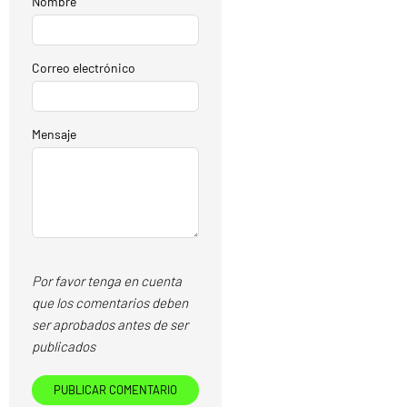
Nombre
Correo electrónico
Mensaje
Por favor tenga en cuenta
que los comentarios deben
ser aprobados antes de ser
publicados