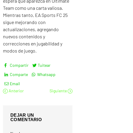
espera que aparezca en Ultimate
Team como una carta valiosa.
Mientras tanto, EA Sports FC 25
sigue mejorando con
actualizaciones, agregando
nuevos contenidos y
correcciones en jugabilidad y
modos de juego.
Compartir
Tuitear
Comparte
Whatsapp
Email
Anterior
Siguiente
DEJAR UN
COMENTARIO