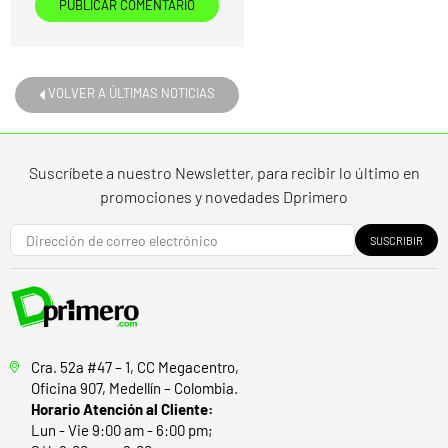
VOLVER A ÚLTIMAS NOTICIAS
Suscríbete a nuestro Newsletter, para recibir lo último en
promociones y novedades Dprimero
SUSCRIBIR
Cra. 52a #47 – 1, CC Megacentro,
Oficina 907, Medellín – Colombia.
Horario Atención al Cliente:
Lun - Vie 9:00 am - 6:00 pm;