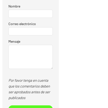
Nombre
Correo electrónico
Mensaje
Por favor tenga en cuenta
que los comentarios deben
ser aprobados antes de ser
publicados