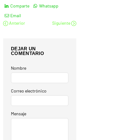
Comparte
Whatsapp
Email
Anterior
Siguiente
DEJAR UN
COMENTARIO
Nombre
Correo electrónico
Mensaje