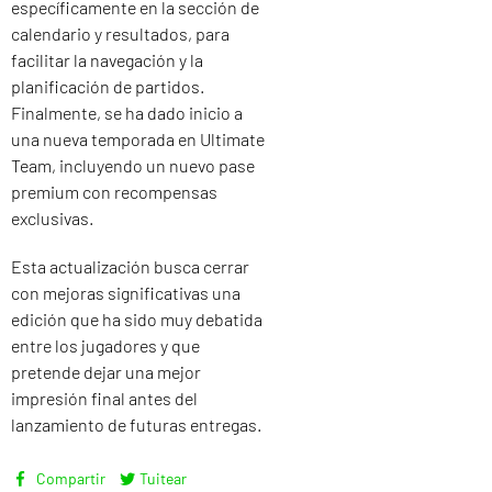
específicamente en la sección de
calendario y resultados, para
facilitar la navegación y la
planificación de partidos.
Finalmente, se ha dado inicio a
una nueva temporada en Ultimate
Team, incluyendo un nuevo pase
premium con recompensas
exclusivas.
Esta actualización busca cerrar
con mejoras significativas una
edición que ha sido muy debatida
entre los jugadores y que
pretende dejar una mejor
impresión final antes del
lanzamiento de futuras entregas.
Compartir
Tuitear