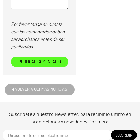
Por favor tenga en cuenta
que los comentarios deben
ser aprobados antes de ser
publicados
VOLVER A ÚLTIMAS NOTICIAS
Suscríbete a nuestro Newsletter, para recibir lo último en
promociones y novedades Dprimero
SUSCRIBIR