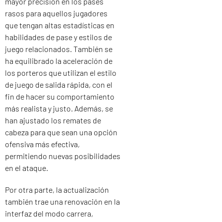
mayor precisión en los pases
rasos para aquellos jugadores
que tengan altas estadísticas en
habilidades de pase y estilos de
juego relacionados. También se
ha equilibrado la aceleración de
los porteros que utilizan el estilo
de juego de salida rápida, con el
fin de hacer su comportamiento
más realista y justo. Además, se
han ajustado los remates de
cabeza para que sean una opción
ofensiva más efectiva,
permitiendo nuevas posibilidades
en el ataque.
Por otra parte, la actualización
también trae una renovación en la
interfaz del modo carrera,