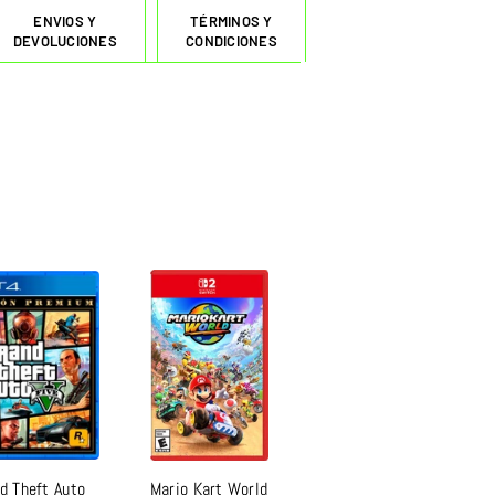
ENVIOS Y
TÉRMINOS Y
DEVOLUCIONES
CONDICIONES
d Theft Auto
Mario Kart World