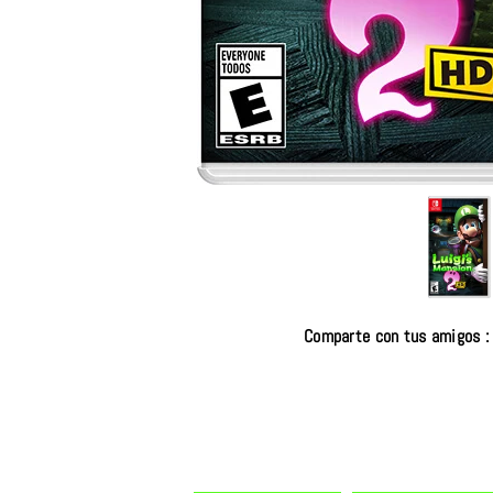
Comparte con tus amigos :