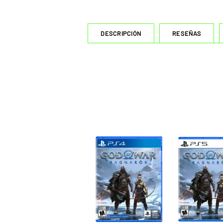
DESCRIPCIÓN
RESEÑAS