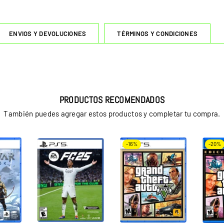
ENVIOS Y DEVOLUCIONES
TÉRMINOS Y CONDICIONES
PRODUCTOS RECOMENDADOS
También puedes agregar estos productos y completar tu compra.
-16%
-20%