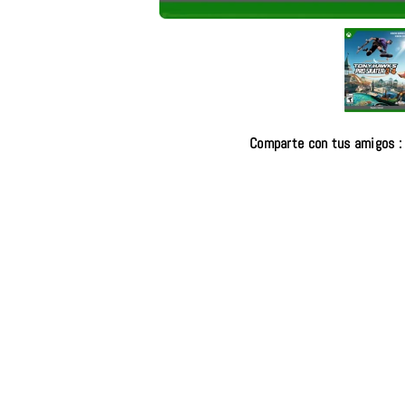
Comparte con tus amigos :